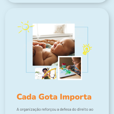
Cada Gota Importa
A
organização
reforçou a defesa do direito ao