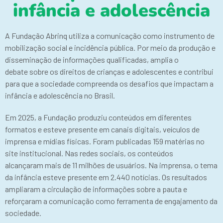
infância e adolescência
A Fundação Abrinq utiliza a comunicação como instrumento de
mobilização social e incidência pública. Por meio da produção e
disseminação de informações qualificadas, amplia o
debate sobre os direitos de crianças e adolescentes e contribui
para que a sociedade compreenda os desafios que impactam a
infância e adolescência no Brasil.
Em 2025, a Fundação produziu conteúdos em diferentes
formatos e esteve presente em canais digitais, veículos de
imprensa e mídias físicas. Foram publicadas 159 matérias no
site institucional. Nas redes sociais, os conteúdos
alcançaram mais de 11 milhões de usuários. Na imprensa, o tema
da infância esteve presente em 2.440 notícias. Os resultados
ampliaram a circulação de informações sobre a pauta e
reforçaram a comunicação como ferramenta de engajamento da
sociedade.