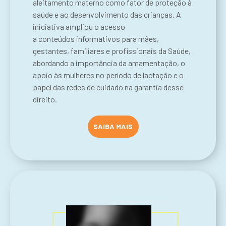
aleitamento materno como fat
or de proteção à
saúde e ao desenvolvimento
das crianças
. A
iniciativa ampliou o acesso
a
conteúdos
informativos para mães,
gestantes, familiares e profissionais da
S
aúde,
abordando a importância da amamentação, o
apoio às mulheres no período de lactação e o
papel das redes de cuidado na garantia desse
direito
.
SAIBA MAIS