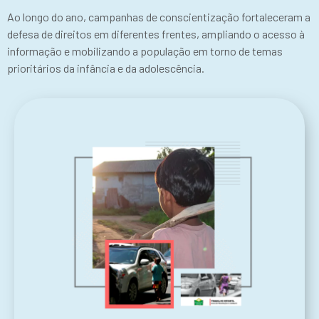
Ao longo do ano, campanhas de conscientização fortaleceram a
defesa de direitos em diferentes frentes, ampliando o acesso à
informação e mobilizando a população em torno de temas
prioritários da infância e da adolescência.