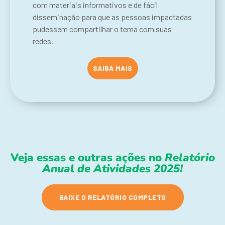
com materiais informativos e de fácil
disseminação para que as pessoas impactadas
pudessem compartilhar o tema com suas
redes.
SAIBA MAIS
Veja essas e outras ações no
Relatório
Anual de Atividades 2025!
BAIXE O RELATÓRIO COMPLETO