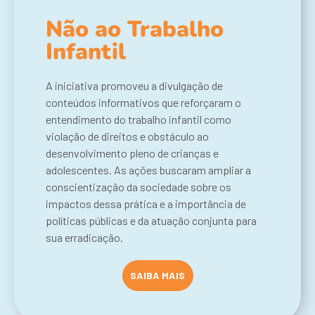
Não ao Trabalho
Infantil
A iniciativa promoveu a divulgação de
conteúdos informativos que reforçaram o
entendimento do trabalho infantil como
violação de direitos e obstáculo ao
desenvolvimento pleno de crianças e
adolescentes. As ações buscaram ampliar a
conscientização da sociedade sobre os
impactos dessa prática e a importância de
políticas públicas e da atuação conjunta para
sua erradicação.
SAIBA MAIS