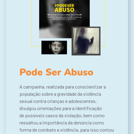
Pode Ser Abuso
A campanha, realizada para conscientizar a
população sobre a gravidade da violência
sexual contra crianças e adolescentes,
divulgou
orientações para a identificação
de
possíveis casos
da violação, bem como
ressaltou a importância da denúncia como
forma de combate a violência, para isso contou